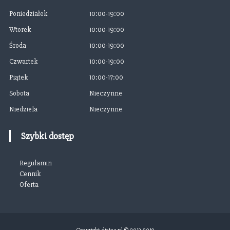
Poniedziałek
10:00-19:00
Wtorek
10:00-19:00
Środa
10:00-19:00
Czwartek
10:00-19:00
Piątek
10:00-17:00
Sobota
Nieczynne
Niedziela
Nieczynne
Szybki dostęp
Regulamin
Cennik
Oferta