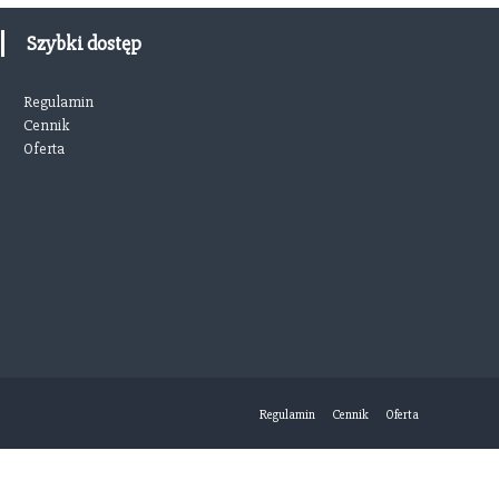
Szybki dostęp
Regulamin
Cennik
Oferta
Regulamin
Cennik
Oferta