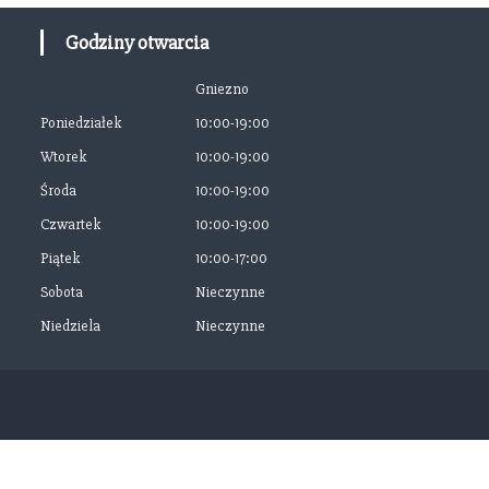
Godziny otwarcia
Gniezno
Poniedziałek
10:00-19:00
Wtorek
10:00-19:00
Środa
10:00-19:00
Czwartek
10:00-19:00
Piątek
10:00-17:00
Sobota
Nieczynne
Niedziela
Nieczynne