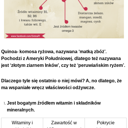
Quinoa- komosa ryżowa, nazywana ‘matką zbóż’.
Pochodzi z Ameryki Południowej, dlatego też nazywana
jest ‘złotym ziarnem Inków’, czy też ‘peruwiańskim ryżem’.
Dlaczego tyle się ostatnio o niej mówi? A, no dlatego, że
ma wspaniałe wręcz właściwości odżywcze.
Jest bogatym źródłem witamin i składników
mineralnych.
Witaminy i
Zawartość w
Pokrycie