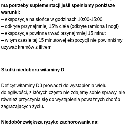
ma potrzeby suplementacji jeśli spełniamy poniższe
warunki:
– ekspozycja na słońce w godzinach 10:00-15:00
– odkryte przynajmniej 15% ciała (odkryte ramiona i nogi)
– ekspozycja powinna trwać przynajmniej 15 minut
– w tym czasie tej 15 minutowej ekspozycji nie powinniśmy
używać kremów z filtrem.
Skutki niedoboru witaminy D
Deficyt witaminy D3 prowadzi do wystąpienia wielu
dolegliwości, z których często nie zdajemy sobie sprawy, ale
również przyczynia się do wystąpienia poważnych chorób
zagrażających życiu.
Niedobór zwiększa ryzyko zachorowania na: