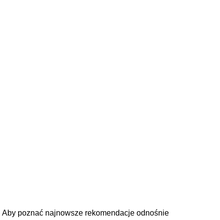
Aby poznać najnowsze rekomendacje odnośnie