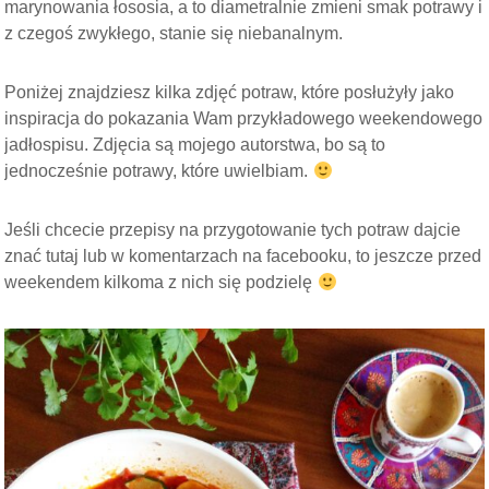
marynowania łososia, a to diametralnie zmieni smak potrawy i
z czegoś zwykłego, stanie się niebanalnym.
Poniżej znajdziesz kilka zdjęć potraw, które posłużyły jako
inspiracja do pokazania Wam przykładowego weekendowego
jadłospisu. Zdjęcia są mojego autorstwa, bo są to
jednocześnie potrawy, które uwielbiam.
Jeśli chcecie przepisy na przygotowanie tych potraw dajcie
znać tutaj lub w komentarzach na facebooku, to jeszcze przed
weekendem kilkoma z nich się podzielę