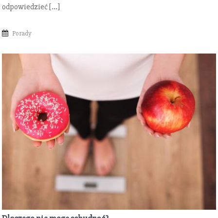
odpowiedzieć […]
Porady