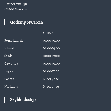
Bluszczowa 13B
62-200 Gniezno
Godziny otwarcia
Gniezno
Poniedziałek
10:00-19:00
Wtorek
10:00-19:00
Środa
10:00-19:00
Czwartek
10:00-19:00
Piątek
10:00-17:00
Sobota
Nieczynne
Niedziela
Nieczynne
Szybki dostęp